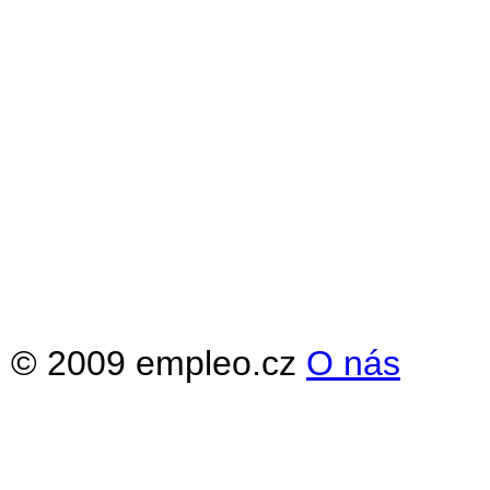
© 2009 empleo.cz
O nás