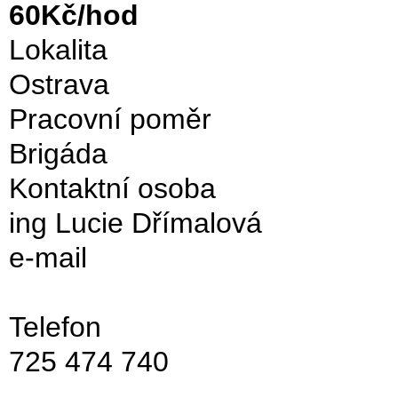
60Kč/hod
Lokalita
Ostrava
Pracovní poměr
Brigáda
Kontaktní osoba
ing Lucie Dřímalová
e-mail
Telefon
725 474 740