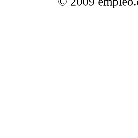
© 2009 empleo