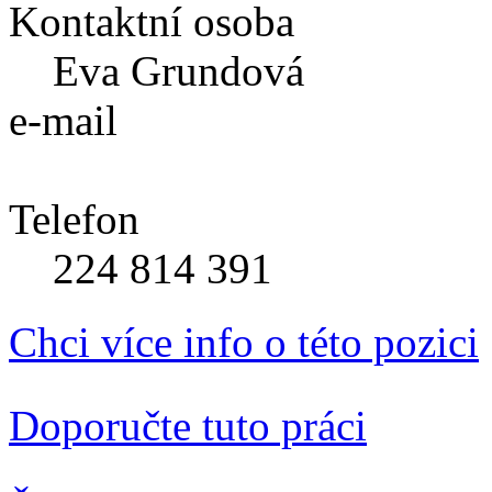
Kontaktní osoba
Eva Grundová
e-mail
Telefon
224 814 391
Chci více info o této pozici
Doporučte tuto práci