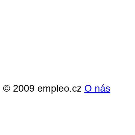
© 2009 empleo.cz
O nás