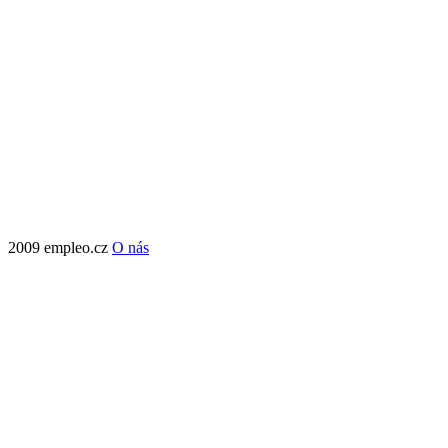
2009 empleo.cz
O nás