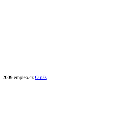
2009 empleo.cz
O nás