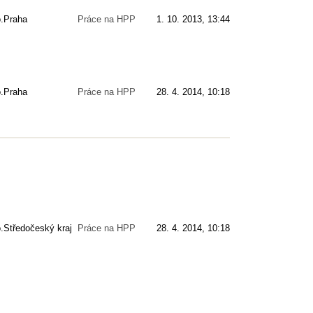
.
Praha
Práce na HPP
1. 10. 2013, 13:44
.
Praha
Práce na HPP
28. 4. 2014, 10:18
.
Středočeský kraj
Práce na HPP
28. 4. 2014, 10:18