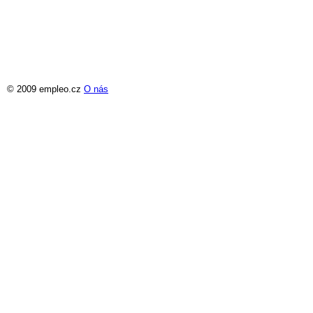
© 2009 empleo.cz
O nás