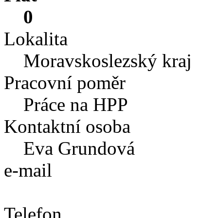
0
Lokalita
Moravskoslezský kraj
Pracovní poměr
Práce na HPP
Kontaktní osoba
Eva Grundová
e-mail
Telefon