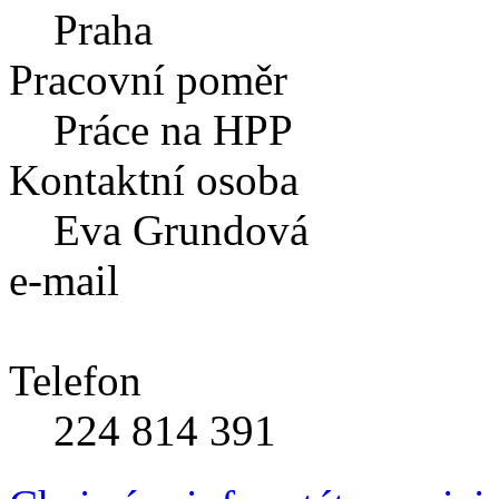
Praha
Pracovní poměr
Práce na HPP
Kontaktní osoba
Eva Grundová
e-mail
Telefon
224 814 391