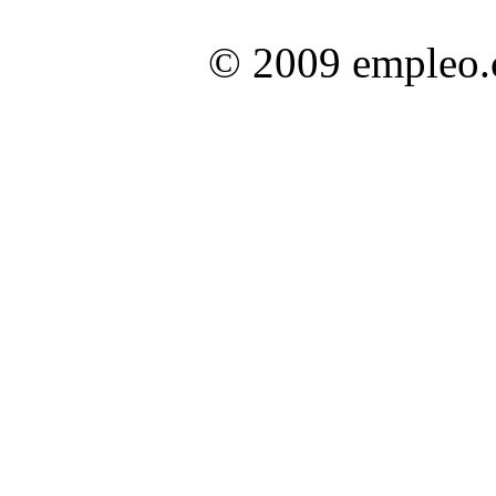
© 2009 empleo